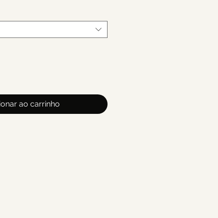
ionar ao carrinho