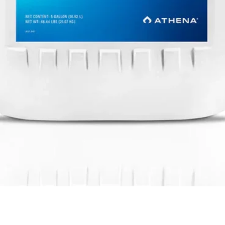
Visualização rápida