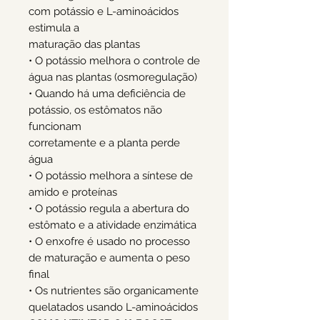
com potássio e L-aminoácidos
estimula a
maturação das plantas
• O potássio melhora o controle de
água nas plantas (osmoregulação)
• Quando há uma deficiência de
potássio, os estômatos não
funcionam
corretamente e a planta perde
água
• O potássio melhora a síntese de
amido e proteínas
• O potássio regula a abertura do
estômato e a atividade enzimática
• O enxofre é usado no processo
de maturação e aumenta o peso
final
• Os nutrientes são organicamente
quelatados usando L-aminoácidos