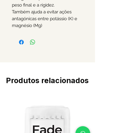
peso final e a rigidez.
Também ajuda a evitar ações
antagónicas entre potássio (K) e
magnésio (Mg)
Produtos relacionados