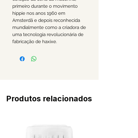
primeiro durante o movimento
hippie nos anos 1960 em
Amsterdã e depois reconhecida
mundialmente como a criadora de
uma tecnologia revolucionária de
fabricação de haxixe.
Produtos relacionados