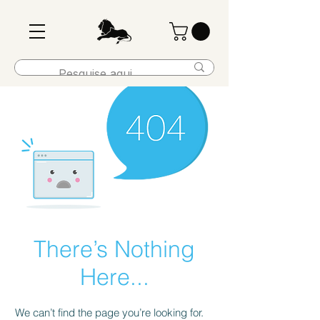
There’s Nothing
Here...
We can’t find the page you’re looking for.