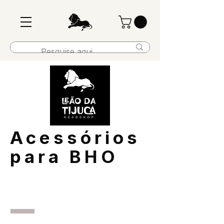
Acessórios
para BHO