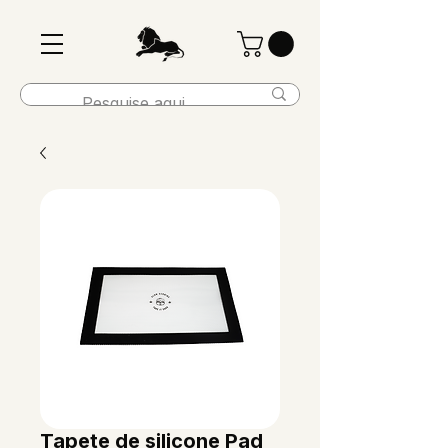
Tapete de silicone Pad