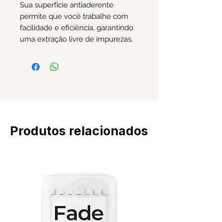
Sua superfície antiaderente
permite que você trabalhe com
facilidade e eficiência, garantindo
uma extração livre de impurezas.
Produtos relacionados