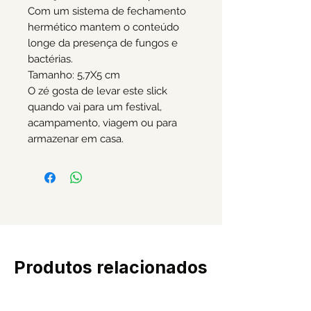
Com um sistema de fechamento
hermético mantem o conteúdo
longe da presença de fungos e
bactérias.
Tamanho: 5,7X5 cm
O zé gosta de levar este slick
quando vai para um festival,
acampamento, viagem ou para
armazenar em casa.
Produtos relacionados