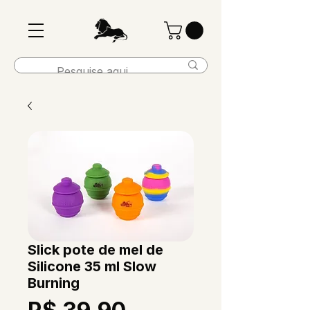
Slick pote de mel de
Silicone 35 ml Slow
Burning
Preço