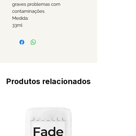
graves problemas com
contaminações.
Medida:
33ml
Produtos relacionados