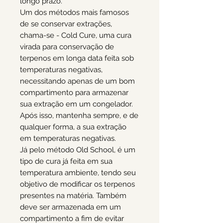
longo prazo.
Um dos métodos mais famosos
de se conservar extrações,
chama-se - Cold Cure, uma cura
virada para conservação de
terpenos em longa data feita sob
temperaturas negativas,
necessitando apenas de um bom
compartimento para armazenar
sua extração em um congelador.
Após isso, mantenha sempre, e de
qualquer forma, a sua extração
em temperaturas negativas.
Já pelo método Old School, é um
tipo de cura já feita em sua
temperatura ambiente, tendo seu
objetivo de modificar os terpenos
presentes na matéria. Também
deve ser armazenada em um
compartimento a fim de evitar