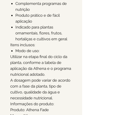
Complementa programas de
nutrição
Produto prático e de fácil
aplicação
Indicado para plantas
ornamentais, flores, frutos,
hortaliças e cultivos em geral
Itens inclusos:
Modo de uso:
Utilizar na etapa final do ciclo da
planta, conforme a tabela de
aplicação da Athena e o programa
nutricional adotado.
A dosagem pode variar de acordo
com a fase da planta, tipo de
cultivo, qualidade da água e
necessidade nutricional.
Informações do produto:
Produto: Athena Fade