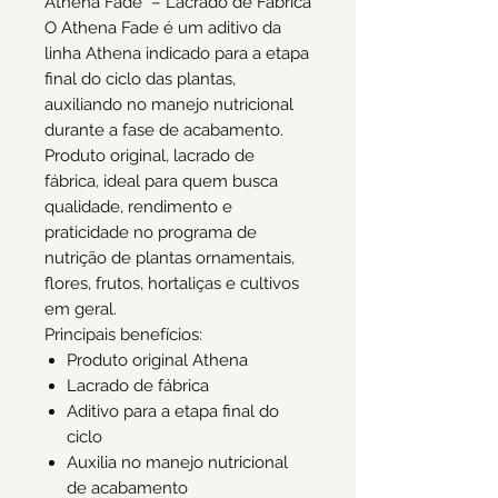
Athena Fade – Lacrado de Fábrica
O Athena Fade é um aditivo da
linha Athena indicado para a etapa
final do ciclo das plantas,
auxiliando no manejo nutricional
durante a fase de acabamento.
Produto original, lacrado de
fábrica, ideal para quem busca
qualidade, rendimento e
praticidade no programa de
nutrição de plantas ornamentais,
flores, frutos, hortaliças e cultivos
em geral.
Principais benefícios:
Produto original Athena
Lacrado de fábrica
Aditivo para a etapa final do
ciclo
Auxilia no manejo nutricional
de acabamento