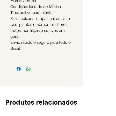
Marca: Athena
Condição: lacrado de fábrica
Tipo: aditivo para plantas
Fase indicada: etapa final do ciclo
Uso: plantas ornamentais, flores,
frutos, hortaliças e cultivos em
geral
Envio rápido e seguro para todo o
Brasil.
Produtos relacionados