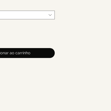
ionar ao carrinho