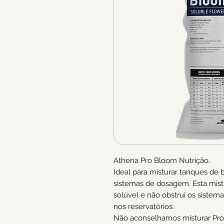
Athena Pro Bloom Nutrição.
Ideal para misturar tanques de 
sistemas de dosagem. Esta mist
solúvel e não obstrui os sistem
nos reservatórios.
Não aconselhamos misturar Pr