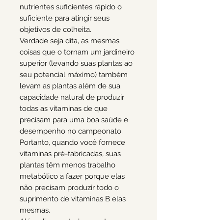
nutrientes suficientes rápido o
suficiente para atingir seus
objetivos de colheita.
Verdade seja dita, as mesmas
coisas que o tornam um jardineiro
superior (levando suas plantas ao
seu potencial máximo) também
levam as plantas além de sua
capacidade natural de produzir
todas as vitaminas de que
precisam para uma boa saúde e
desempenho no campeonato.
Portanto, quando você fornece
vitaminas pré-fabricadas, suas
plantas têm menos trabalho
metabólico a fazer porque elas
não precisam produzir todo o
suprimento de vitaminas B elas
mesmas.