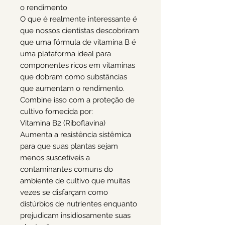
o rendimento
O que é realmente interessante é
que nossos cientistas descobriram
que uma fórmula de vitamina B é
uma plataforma ideal para
componentes ricos em vitaminas
que dobram como substâncias
que aumentam o rendimento.
Combine isso com a proteção de
cultivo fornecida por:
Vitamina B2 (Riboflavina)
Aumenta a resistência sistêmica
para que suas plantas sejam
menos suscetíveis a
contaminantes comuns do
ambiente de cultivo que muitas
vezes se disfarçam como
distúrbios de nutrientes enquanto
prejudicam insidiosamente suas