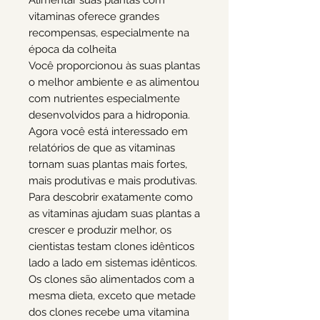
vitaminas oferece grandes
recompensas, especialmente na
época da colheita
Você proporcionou às suas plantas
o melhor ambiente e as alimentou
com nutrientes especialmente
desenvolvidos para a hidroponia.
Agora você está interessado em
relatórios de que as vitaminas
tornam suas plantas mais fortes,
mais produtivas e mais produtivas.
Para descobrir exatamente como
as vitaminas ajudam suas plantas a
crescer e produzir melhor, os
cientistas testam clones idênticos
lado a lado em sistemas idênticos.
Os clones são alimentados com a
mesma dieta, exceto que metade
dos clones recebe uma vitamina