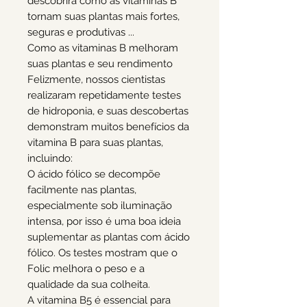
descobrirá como as vitaminas B
tornam suas plantas mais fortes,
seguras e produtivas ...
Como as vitaminas B melhoram
suas plantas e seu rendimento
Felizmente, nossos cientistas
realizaram repetidamente testes
de hidroponia, e suas descobertas
demonstram muitos benefícios da
vitamina B para suas plantas,
incluindo:
O ácido fólico se decompõe
facilmente nas plantas,
especialmente sob iluminação
intensa, por isso é uma boa ideia
suplementar as plantas com ácido
fólico. Os testes mostram que o
Folic melhora o peso e a
qualidade da sua colheita.
A vitamina B5 é essencial para