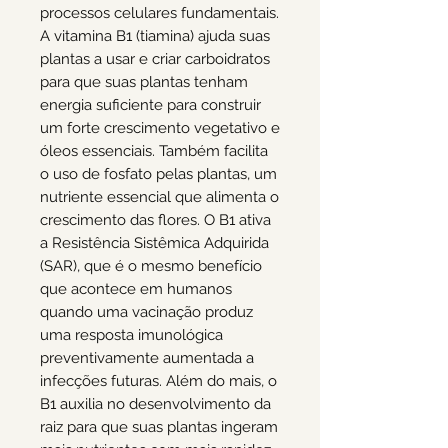
processos celulares fundamentais.
A vitamina B1 (tiamina) ajuda suas
plantas a usar e criar carboidratos
para que suas plantas tenham
energia suficiente para construir
um forte crescimento vegetativo e
óleos essenciais. Também facilita
o uso de fosfato pelas plantas, um
nutriente essencial que alimenta o
crescimento das flores. O B1 ativa
a Resistência Sistêmica Adquirida
(SAR), que é o mesmo benefício
que acontece em humanos
quando uma vacinação produz
uma resposta imunológica
preventivamente aumentada a
infecções futuras. Além do mais, o
B1 auxilia no desenvolvimento da
raiz para que suas plantas ingeram