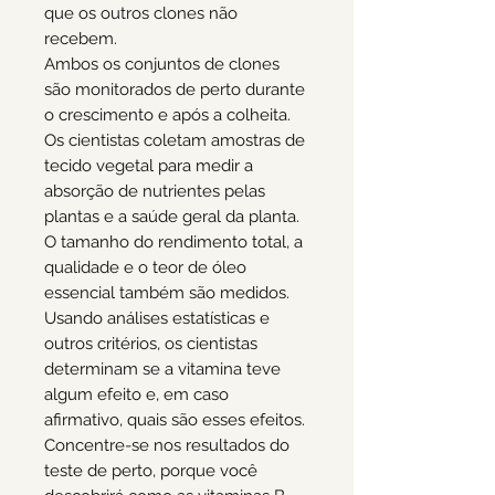
que os outros clones não
recebem.
Ambos os conjuntos de clones
são monitorados de perto durante
o crescimento e após a colheita.
Os cientistas coletam amostras de
tecido vegetal para medir a
absorção de nutrientes pelas
plantas e a saúde geral da planta.
O tamanho do rendimento total, a
qualidade e o teor de óleo
essencial também são medidos.
Usando análises estatísticas e
outros critérios, os cientistas
determinam se a vitamina teve
algum efeito e, em caso
afirmativo, quais são esses efeitos.
Concentre-se nos resultados do
teste de perto, porque você