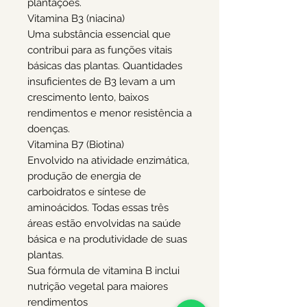
plantações.
Vitamina B3 (niacina)
Uma substância essencial que
contribui para as funções vitais
básicas das plantas. Quantidades
insuficientes de B3 levam a um
crescimento lento, baixos
rendimentos e menor resistência a
doenças.
Vitamina B7 (Biotina)
Envolvido na atividade enzimática,
produção de energia de
carboidratos e síntese de
aminoácidos. Todas essas três
áreas estão envolvidas na saúde
básica e na produtividade de suas
plantas.
Sua fórmula de vitamina B inclui
nutrição vegetal para maiores
rendimentos