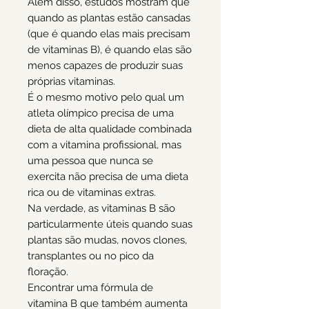
Além disso, estudos mostram que
quando as plantas estão cansadas
(que é quando elas mais precisam
de vitaminas B), é quando elas são
menos capazes de produzir suas
próprias vitaminas.
É o mesmo motivo pelo qual um
atleta olímpico precisa de uma
dieta de alta qualidade combinada
com a vitamina profissional, mas
uma pessoa que nunca se
exercita não precisa de uma dieta
rica ou de vitaminas extras.
Na verdade, as vitaminas B são
particularmente úteis quando suas
plantas são mudas, novos clones,
transplantes ou no pico da
floração.
Encontrar uma fórmula de
vitamina B que também aumenta