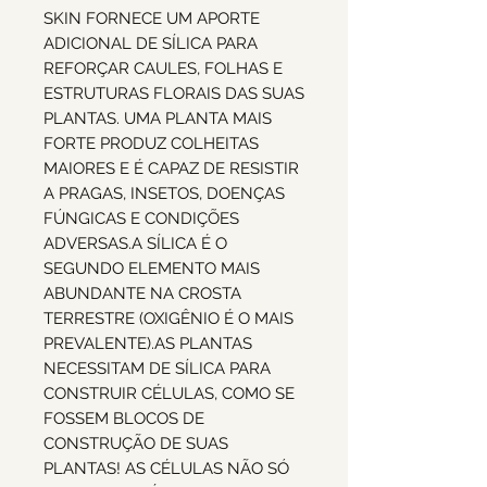
SKIN FORNECE UM APORTE
ADICIONAL DE SÍLICA PARA
REFORÇAR CAULES, FOLHAS E
ESTRUTURAS FLORAIS DAS SUAS
PLANTAS. UMA PLANTA MAIS
FORTE PRODUZ COLHEITAS
MAIORES E É CAPAZ DE RESISTIR
A PRAGAS, INSETOS, DOENÇAS
FÚNGICAS E CONDIÇÕES
ADVERSAS.A SÍLICA É O
SEGUNDO ELEMENTO MAIS
ABUNDANTE NA CROSTA
TERRESTRE (OXIGÊNIO É O MAIS
PREVALENTE).AS PLANTAS
NECESSITAM DE SÍLICA PARA
CONSTRUIR CÉLULAS, COMO SE
FOSSEM BLOCOS DE
CONSTRUÇÃO DE SUAS
PLANTAS! AS CÉLULAS NÃO SÓ