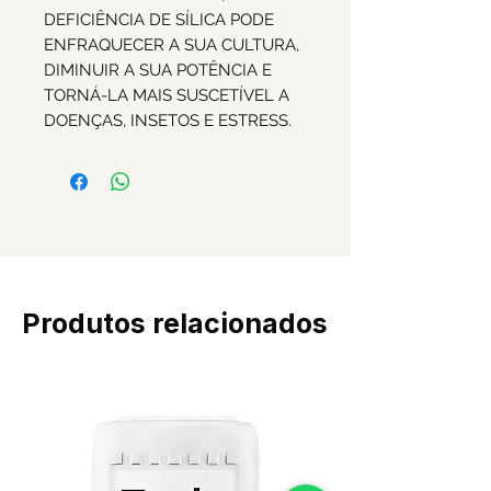
DEFICIÊNCIA DE SÍLICA PODE
ENFRAQUECER A SUA CULTURA,
DIMINUIR A SUA POTÊNCIA E
TORNÁ-LA MAIS SUSCETÍVEL A
DOENÇAS, INSETOS E ESTRESS.
Produtos relacionados