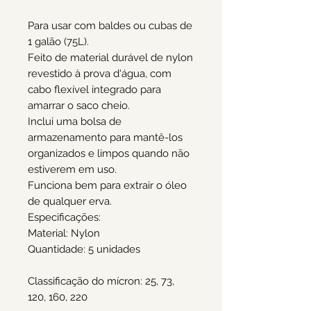
Para usar com baldes ou cubas de
1 galão (75L).
Feito de material durável de nylon
revestido à prova d'água, com
cabo flexível integrado para
amarrar o saco cheio.
Inclui uma bolsa de
armazenamento para mantê-los
organizados e limpos quando não
estiverem em uso.
Funciona bem para extrair o óleo
de qualquer erva.
Especificações:
Material: Nylon
Quantidade: 5 unidades
Classificação do mícron: 25, 73,
120, 160, 220