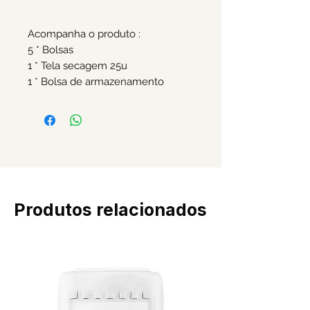
Acompanha o produto :
5 * Bolsas
1 * Tela secagem 25u
1 * Bolsa de armazenamento
Produtos relacionados