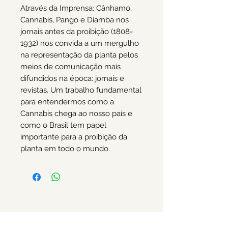
Através da Imprensa: Cânhamo,
Cannabis, Pango e Diamba nos
jornais antes da proibição (1808-
1932) nos convida a um mergulho
na representação da planta pelos
meios de comunicação mais
difundidos na época: jornais e
revistas. Um trabalho fundamental
para entendermos como a
Cannabis chega ao nosso país e
como o Brasil tem papel
importante para a proibição da
planta em todo o mundo.