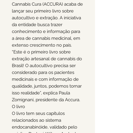
Cannabis Cura (ACCURA) acaba de
lançar seu primeiro livro sobre
autocultivo e extração. A iniciativa
da entidade busca trazer
conhecimento e informação para
a área de cannabis medicinal, em
extenso crescimento no país.
“Este é o primeiro livro sobre
extração artesanal de cannabis do
Brasil! O autocultivo precisa ser
considerado para os pacientes
medicinais e com informação de
qualidade, juntos, podemos tornar
isso realidade”, explica Paula
Zomignani, presidente da Accura.
O livro
O livro tem seus capítulos
relacionados ao sistema
endocanabinóide, validado pelo