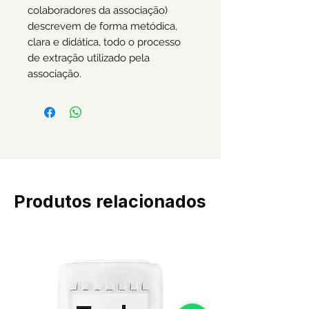
colaboradores da associação)
descrevem de forma metódica,
clara e didática, todo o processo
de extração utilizado pela
associação.
Produtos relacionados