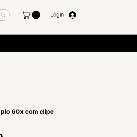
Login
ópio 60x com clipe