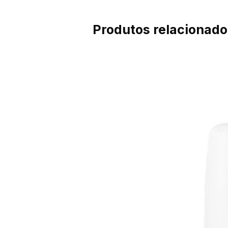
Produtos relacionado