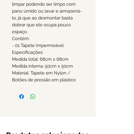
limpar podendo ser limpo com
pano úmido ou lavar e armazená-
lo, já que ao desmontar basta
dobrar que ele ocupa pouco
espaço.
Contém:
- 01 Tapete Impermeável
Especificações:
Medida total: 68cm x 68cm
Medida interna: 50cm x 50cm
Material: Tapete em Nylon /
Botões de pressão em plástico