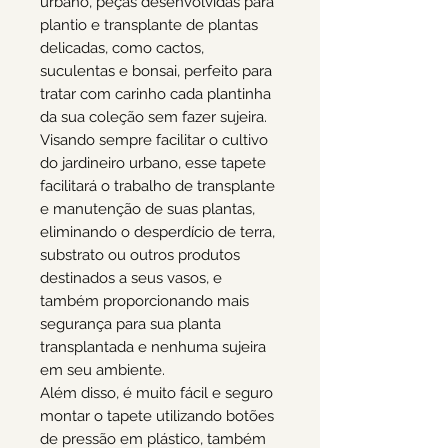
urbano, peças desenvolvidas para
plantio e transplante de plantas
delicadas, como cactos,
suculentas e bonsai, perfeito para
tratar com carinho cada plantinha
da sua coleção sem fazer sujeira.
Visando sempre facilitar o cultivo
do jardineiro urbano, esse tapete
facilitará o trabalho de transplante
e manutenção de suas plantas,
eliminando o desperdício de terra,
substrato ou outros produtos
destinados a seus vasos, e
também proporcionando mais
segurança para sua planta
transplantada e nenhuma sujeira
em seu ambiente.
Além disso, é muito fácil e seguro
montar o tapete utilizando botões
de pressão em plástico, também