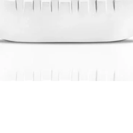
Visualização rápida