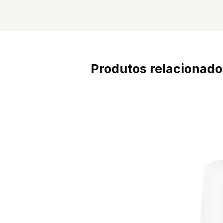
Produtos relacionado