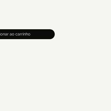
ionar ao carrinho