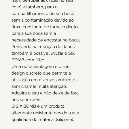
(sem derrubar as cinzas no seu
colo) e também, para o
compartilhamento do seu beck
sem a contaminação devido ao
fluxo constante de fumaça direto
para a sua boca sem a
necessidade de encostar no bocal.
Pensando na redução de danos,
também é possível utilizar o SIX
BOMB com filtro.
Uma outra vantagem é o seu
design discreto que permite a
utilização em diversos ambientes
sem chamar muita atenção.
Adquira o seu e não deixe de fora
dos seus rolês.
O SIX BOMB é um produto
altamente resistente devido a alta
qualidade do material (silicone).