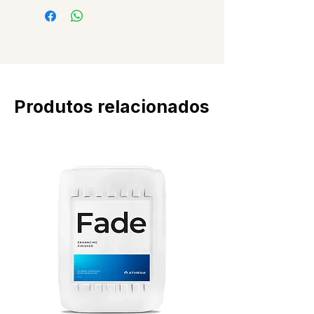
Produtos relacionados