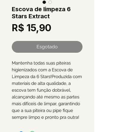
Escova de limpeza 6
Stars Extract
Preço
R$ 15,90
Esgotado
Mantenha todas suas piteiras 
higienizados com a Escova de 
Limpeza da 6 Stars!Produzida com 
materiais de alta qualidade, a 
escova tem função dobrável, 
alcançando até mesmo as partes 
mais difíceis de limpar, garantindo 
que a sua piteira ou pipe fique 
sempre limpo e pronto pra outra!