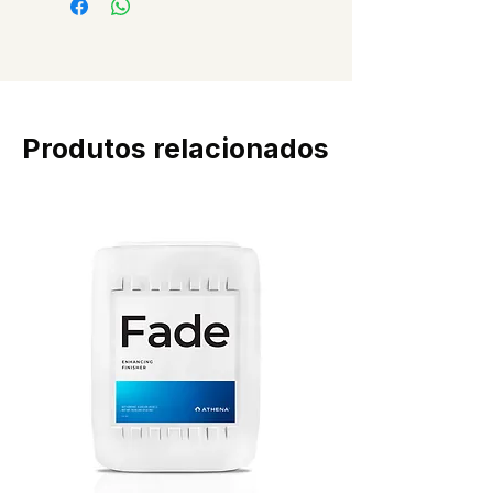
Produtos relacionados