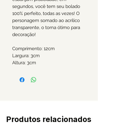
segundos, você tem seu bolado
100% perfeito, todas as vezes! O
personagem somado ao acrílico
transparente, o torna ótimo para
decoração!
Comprimento: 12cm
Largura: 3cm
Altura: 3cm
Produtos relacionados