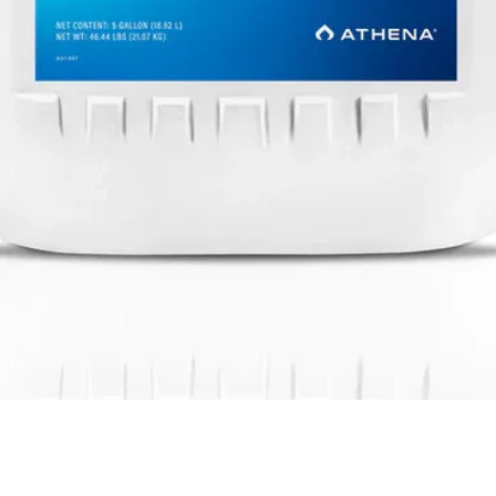
Visualização rápida