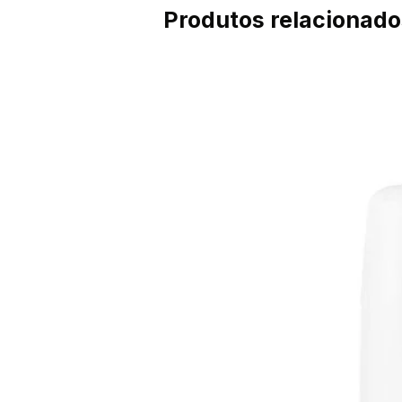
Produtos relacionado