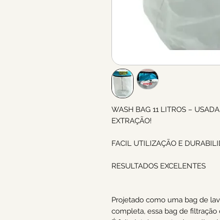
WASH BAG 11 LITROS – USAD
EXTRAÇÃO!
FACIL UTILIZAÇÃO E DURABIL
RESULTADOS EXCELENTES
Projetado como uma bag de la
completa, essa bag de filtração