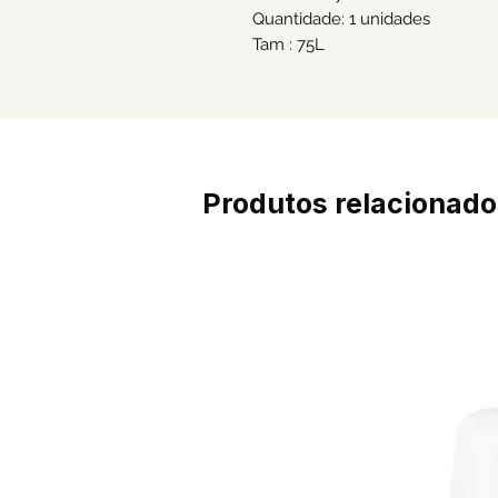
Quantidade: 1 unidades
Tam : 75L
Produtos relacionado