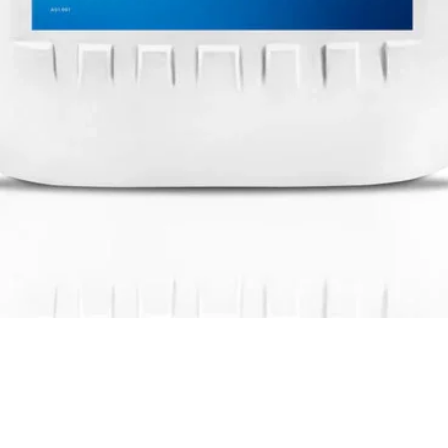
Visualização rápida