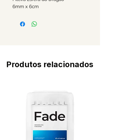
6mm x 6cm
Produtos relacionados