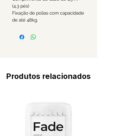
(4,3 pés)
Fixação de polias com capacidade
de até 48kg.
Produtos relacionados