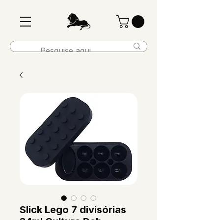
Slick Lego 7 divisórias