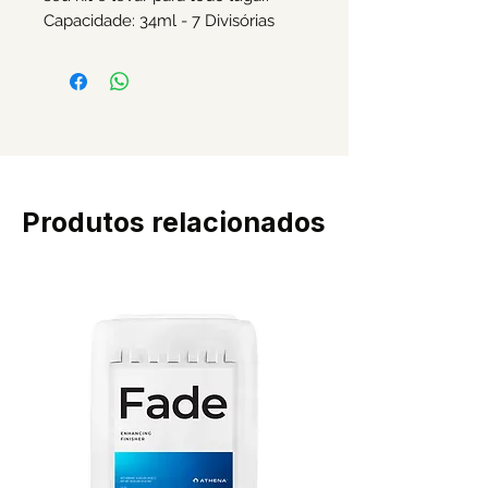
Capacidade: 34ml - 7 Divisórias
Produtos relacionados